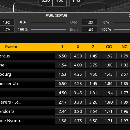
6.50
4.50
1.45
1
X
2
PARI/DISPARI
0
Odd
0
1.92
1.83
100
Even
100
1.79
1.85
1
X
2
GG
NG
Evento
entus
6.50
4.50
1.45
1.92
1.79
na
1.54
4.00
5.75
1.88
1.82
sbourg
1.63
4.25
4.50
1.45
2.57
hester Utd
6.50
4.25
1.45
1.86
1.85
4.50
3.45
1.81
1.94
1.77
Wycombe Wanderers - Stevenage FC
2.17
3.30
3.20
1.80
1.89
Andorra
2.44
3.20
2.64
1.71
1.96
FC Aarau - FC Stade Nyonnais
1.38
4.75
6.50
1.71
1.97