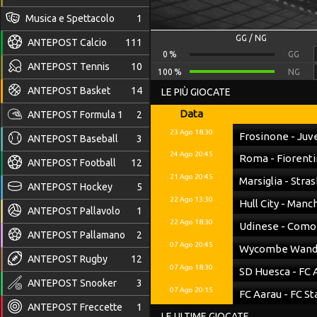
Musica e Spettacolo
1
GG / NG
ANTEPOST Calcio
111
0
GG
ANTEPOST Tennis
10
100
NG
ANTEPOST Basket
14
LE PIÙ GIOCATE
Data
ANTEPOST Formula 1
2
23 Ago 18:30
Frosinone - Juv
ANTEPOST Baseball
3
24 Ago 20:45
Roma - Fiorenti
ANTEPOST Football
12
21 Ago 20:45
Marsiglia - Stra
ANTEPOST Hockey
5
22 Ago 13:30
Hull City - Manc
ANTEPOST Pallavolo
1
22 Ago 18:30
Udinese - Como
ANTEPOST Pallamano
2
07 Ago 20:45
ANTEPOST Rugby
12
07 Ago 18:30
SD Huesca - FC 
ANTEPOST Snooker
3
07 Ago 20:15
ANTEPOST Freccette
1
LE ULTIME GIOCATE