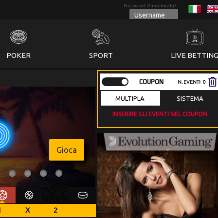
Password Dimenticata?
ACCEDI
POKER
SPORT
LIVE BETTIN
COUPON
N. EVENTI
0
MULTIPLA
SISTEMA
INSERIRE GLI EVENTI NEL COUPON
Gioca
LCIO
BASKET
TENNIS
HOCKEY
GHIACCIO
1
X
2