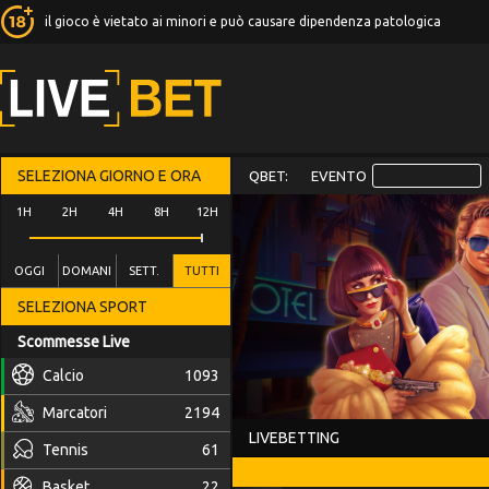
il gioco è vietato ai minori e può causare dipendenza patologica
SELEZIONA GIORNO E ORA
QBET:
EVENTO
1H
2H
4H
8H
12H
SEGNO
OGGI
DOMANI
SETT.
TUTTI
SELEZIONA SPORT
Scommesse Live
Calcio
1093
Marcatori
2194
LIVEBETTING
Tennis
61
Basket
22