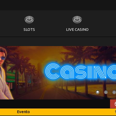
SLOTS
LIVE CASINO
CA
Evento