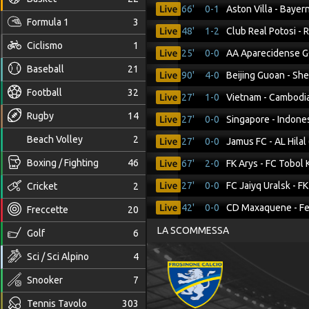
66'
0-1
Aston Villa - Bayer
Formula 1
3
48'
1-2
Club Real Potosi - 
Ciclismo
1
25'
0-0
AA Aparecidense G
Baseball
21
90'
4-0
Beijing Guoan - Sh
Football
32
27'
1-0
Vietnam - Cambodi
Rugby
14
27'
0-0
Singapore - Indone
Beach Volley
2
27'
0-0
Jamus FC - AL Hilal
Boxing / Fighting
46
67'
2-0
FK Arys - FC Tobol
27'
0-0
FC Jaiyq Uralsk - F
Cricket
2
42'
0-0
CD Maxaquene - Fe
Freccette
20
LA SCOMMESSA
Golf
6
Sci / Sci Alpino
4
Snooker
7
Tennis Tavolo
303