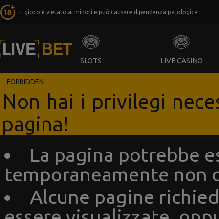
il gioco è vietato ai minori e può causare dipendenza patologica
SLOTS
LIVE CASINO
FORBIDDEN!
Non hai i privilegi nece
pagina!
La pagina potrebbe e
temporaneamente non d
Alcune pagine richied
essere visualizzate, oppu