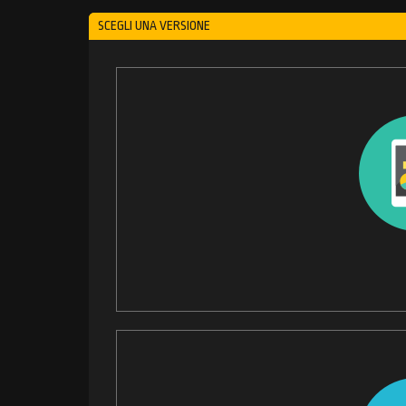
SCEGLI UNA VERSIONE