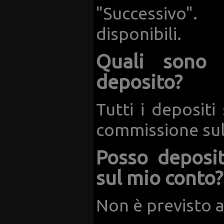
"Successivo".
disponibili.
Quali sono 
deposito?
Tutti i depositi
commissione sull
Posso deposi
sul mio conto?
Non è previsto a